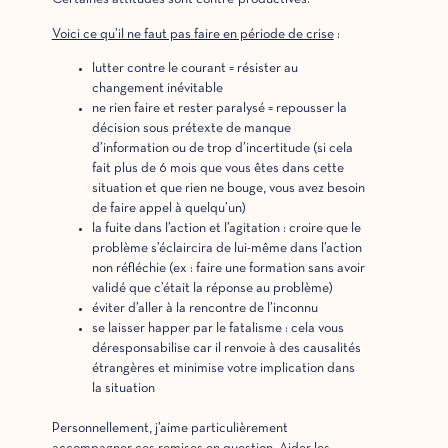
Voici ce qu’il ne faut pas faire en période de crise
:
lutter contre le courant = résister au
changement inévitable
ne rien faire et rester paralysé = repousser la
décision sous prétexte de manque
d’information ou de trop d’incertitude (si cela
fait plus de 6 mois que vous êtes dans cette
situation et que rien ne bouge, vous avez besoin
de faire appel à quelqu’un)
la fuite dans l’action et l’agitation : croire que le
problème s’éclaircira de lui-même dans l’action
non réfléchie (ex : faire une formation sans avoir
validé que c’était la réponse au problème)
éviter d’aller à la rencontre de l’inconnu
se laisser happer par le fatalisme : cela vous
déresponsabilise car il renvoie à des causalités
étrangères et minimise votre implication dans
la situation
Personnellement, j’aime particulièrement