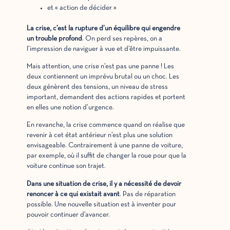
et « action de décider »
La crise, c’est la rupture d’un équilibre qui engendre
un trouble profond
. On perd ses repères, on a
l’impression de naviguer à vue et d’être impuissante.
Mais attention, une crise n’est pas une panne ! Les
deux contiennent un imprévu brutal ou un choc. Les
deux génèrent des tensions, un niveau de stress
important, demandent des actions rapides et portent
en elles une notion d’urgence.
En revanche, la crise commence quand on réalise que
revenir à cet état antérieur n’est plus une solution
envisageable. Contrairement à une panne de voiture,
par exemple, où il suffit de changer la roue pour que la
voiture continue son trajet.
Dans une situation de crise, il y a nécessité de devoir
renoncer à ce qui existait avant
. Pas de réparation
possible. Une nouvelle situation est à inventer pour
pouvoir continuer d’avancer.