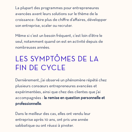
La plupart des programmes pour entrepreneures
avancées axent leurs solutions sur le thème de la
croissance : faire plus de chiffre d’affaires, développer
son entreprise, scaler ou recruter.
Même si c’est un besoin fréquent, c’est loin d’être le
seul, notamment quand on est en activité depuis de
nombreuses années.
LES SYMPTÔMES DE LA
FIN DE CYCLE
Dernièrement, j’ai observé un phénomène répété chez
plusieurs consœurs entrepreneures avancées et
expérimentées, ainsi que chez des clientes que j’ai
accompagnées :
la remise en question personnelle et
professionnelle
.
Dans le meilleur des cas, elles ont vendu leur
entreprise après 10 ans, ont pris une année
sabbatique ou ont réussi à pivoter.