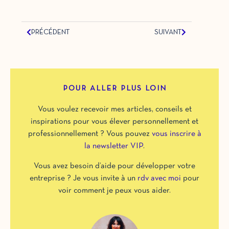
PRÉCÉDENT
SUIVANT
POUR ALLER PLUS LOIN
Vous voulez recevoir mes articles, conseils et
inspirations pour vous élever personnellement et
professionnellement ? Vous pouvez
vous inscrire à
la newsletter VIP
.
Vous avez besoin d’aide pour développer votre
entreprise ? Je vous invite à un
rdv avec moi
pour
voir comment je peux vous aider.