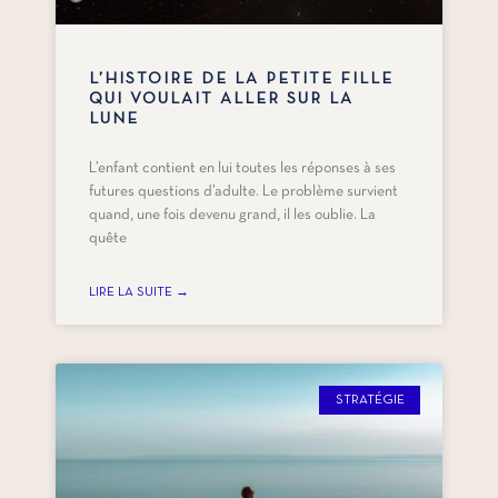
L’HISTOIRE DE LA PETITE FILLE
QUI VOULAIT ALLER SUR LA
LUNE
L’enfant contient en lui toutes les réponses à ses
futures questions d’adulte. Le problème survient
quand, une fois devenu grand, il les oublie. La
quête
LIRE LA SUITE →
STRATÉGIE