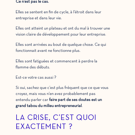
Ce n’est pas le cas.
Elles se sentent en fin de cycle, à l’étroit dans leur
entreprise et dans leur vie.
Elles ont atteint un plateau et ont du mal à trouver une
vision claire de développement pour leur entreprise.
Elles sont arrivées au bout de quelque chose. Ce qui
fonctionnait avant ne fonctionne plus.
Elles sont fatiguées et commencent à perdre la
flamme des débuts.
Est-ce votre cas aussi ?
Si oui, sachez que c’est plus fréquent que ce que vous
croyez, mais vous n’en avez probablement pas
entendu parler car
faire part de ses doutes est un
grand tabou du milieu entrepreneurial
.
LA CRISE, C’EST QUOI
EXACTEMENT ?