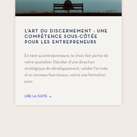
L’ART DU DISCERNEMENT : UNE
COMPÉTENCE SOUS-CÔTÉE
POUR LES ENTREPRENEURS
En tant qu’entrepreneure, le choix fait partie de
votre quotidien. Décider d’une direction
stratégique de développement, valider l’arrivée
d’un nouveau fournisseur, suivre une formation
pour
LIRE LA SUITE →