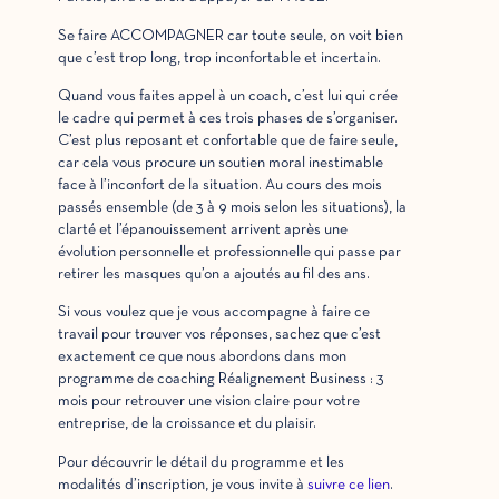
Se faire ACCOMPAGNER car toute seule, on voit bien
que c’est trop long, trop inconfortable et incertain.
Quand vous faites appel à un coach, c’est lui qui crée
le cadre qui permet à ces trois phases de s’organiser.
C’est plus reposant et confortable que de faire seule,
car cela vous procure un soutien moral inestimable
face à l’inconfort de la situation. Au cours des mois
passés ensemble (de 3 à 9 mois selon les situations), la
clarté et l’épanouissement arrivent après une
évolution personnelle et professionnelle qui passe par
retirer les masques qu’on a ajoutés au fil des ans.
Si vous voulez que je vous accompagne à faire ce
travail pour trouver vos réponses, sachez que c’est
exactement ce que nous abordons dans mon
programme de coaching Réalignement Business : 3
mois pour retrouver une vision claire pour votre
entreprise, de la croissance et du plaisir.
Pour découvrir le détail du programme et les
modalités d’inscription, je vous invite à
suivre ce lien
.