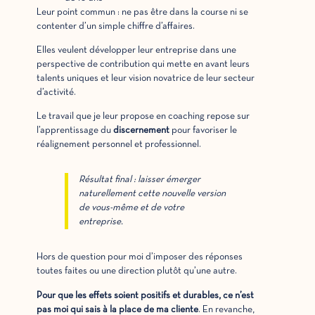
Leur point commun : ne pas être dans la course ni se
contenter d’un simple chiffre d’affaires.
Elles veulent développer leur entreprise dans une
perspective de contribution qui mette en avant leurs
talents uniques et leur vision novatrice de leur secteur
d’activité.
Le travail que je leur propose en coaching repose sur
l’apprentissage du
discernement
pour favoriser le
réalignement personnel et professionnel.
Résultat final : laisser émerger
naturellement cette nouvelle version
de vous-même et de votre
entreprise.
Hors de question pour moi d’imposer des réponses
toutes faites ou une direction plutôt qu’une autre.
Pour que les effets soient positifs et durables, ce n’est
pas moi qui sais à la place de ma cliente
. En revanche,