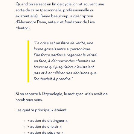
Quand on se sent en fin de cycle, on vit souvent une
sorte de crise (personnelle, professionnelle ou
existentielle). J’aime beaucoup la description
d’Alexandre Dana, auteur et fondateur de Live
Mentor :
“La crise est un filtre de vérité, une
loupe grossissante supersonique.
Elle force parfois à regarder la vérité
en face, à découvrir des chemins de
traverse qui jusqu’alors n’existaient
pas et à accélérer des décisions que
l’on tardait à prendre.”
Si on reporte à l’étymologie, le mot grec krisis avait de
nombreux sens.
Les quatre principaux étaient :
« action de distinguer »,
« action de choisir »,
« action de séparer »