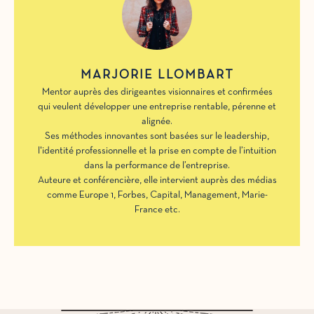
MARJORIE LLOMBART
Mentor auprès des dirigeantes visionnaires et confirmées
qui veulent développer une entreprise rentable, pérenne et
alignée.
Ses méthodes innovantes sont basées sur le leadership,
l'identité professionnelle et la prise en compte de l’intuition
dans la performance de l’entreprise.
Auteure et conférencière, elle intervient auprès des médias
comme Europe 1, Forbes, Capital, Management, Marie-
France etc.