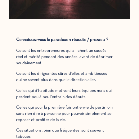
Connaissez-vous le paradoxe « réussite / prozac » ?
Ce sont les entrepreneures qui affichent un succès
réel et mérité pendant des années, avant de déprimer
soudainement.
Ce sont les dirigeantes sûres d’elles et ambitieuses
qui ne savent plus dans quelle direction aller.
Celles qui d’habitude motivent leurs équipes mais qui
perdent peu à peu l’entrain des débuts.
Celles qui pour la première fois ont envie de partir loin
sans rien dire à personne pour pouvoir simplement se
reposer et profiter de la vie.
Ces situations, bien que fréquentes, sont souvent
taboues.